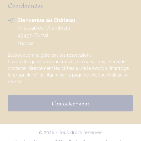
Coordonnées
Bienvenue au Château
Château de Chambiers
49430 Durtal
France
L’association ne gère pas les réservations.
Pour toute question concernant les réservations, merci de
contacter directement les châteaux via le bouton ’’Interroger
le propriétaire’’ qui figure sur la page de chaque château sur
ce site.
Contactez-nous
© 2026 - Tous droits réservés