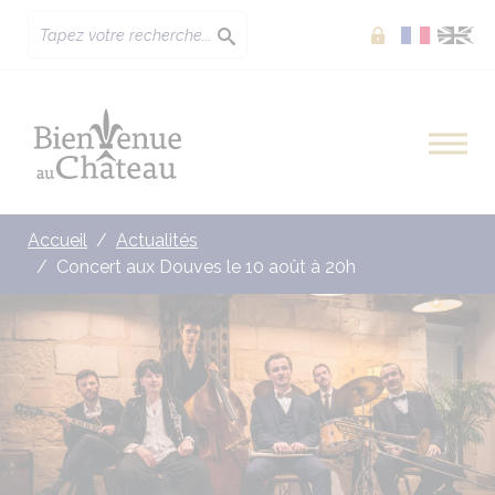
Extranet
Accueil
Actualités
Concert aux Douves le 10 août à 20h