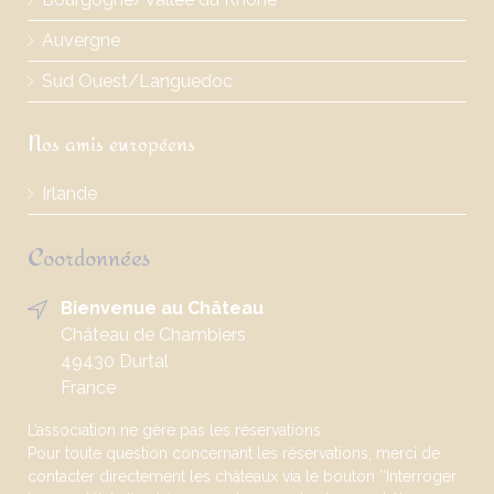
Auvergne
Sud Ouest/Languedoc
Nos amis européens
Irlande
Coordonnées
Bienvenue au Château
Château de Chambiers
49430 Durtal
France
L’association ne gère pas les réservations.
Pour toute question concernant les réservations, merci de
contacter directement les châteaux via le bouton ’’Interroger