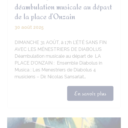
déambulation musicale au départ
de la place d’Onzain
30 août 2025
DIMANCHE 31 AOÛT, à 17h L’ÉTÉ SANS FIN
AVEC LES MÉNESTRIERS DE DIABOLUS
Déambulation musicale au départ de LA
PLACE D’ONZAIN : Ensemble Diabolus in
Musica : Les Menestriers de Diabolus 4
musiciens – Dir. Nicolas Sansarlat…
En savoir plus