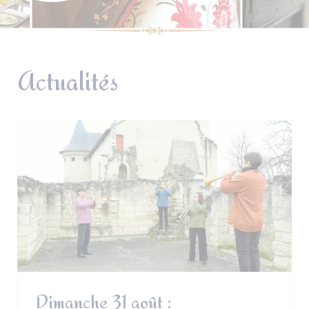
Actualités
Dimanche 31 août :