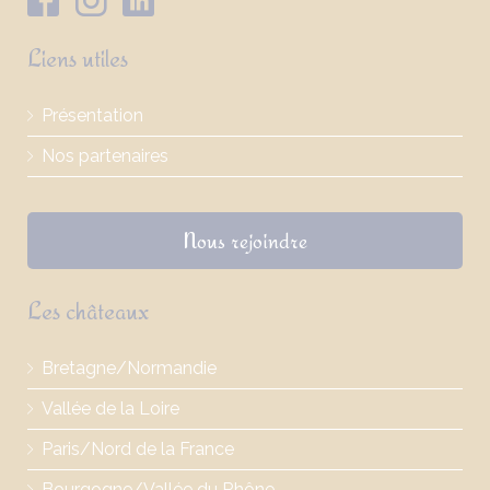
Liens utiles
Présentation
Nos partenaires
Nous rejoindre
Les châteaux
Bretagne/Normandie
Vallée de la Loire
Paris/Nord de la France
Bourgogne/Vallée du Rhône