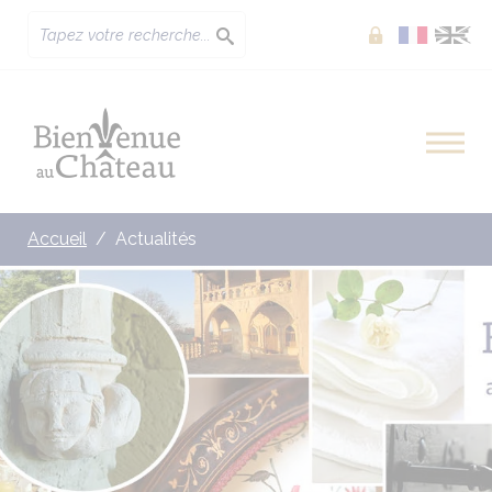
Extranet
Accueil
Actualités