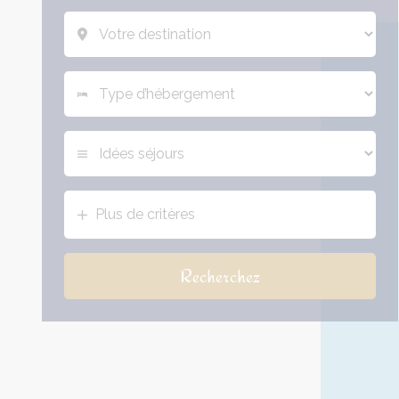
Plus de critères
Recherchez