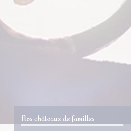
Nos châteaux de familles