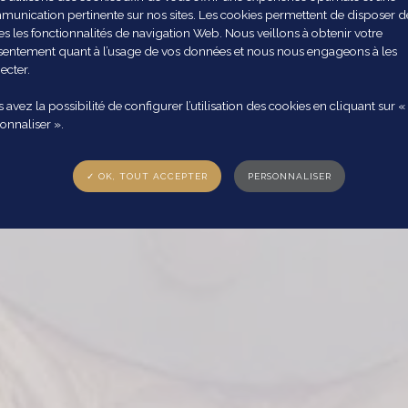
unication pertinente sur nos sites. Les cookies permettent de disposer d
es les fonctionnalités de navigation Web. Nous veillons à obtenir votre
entement quant à l’usage de vos données et nous nous engageons à les
ecter.
 avez la possibilité de configurer l’utilisation des cookies en cliquant sur «
onnaliser ».
✓ OK, TOUT ACCEPTER
PERSONNALISER