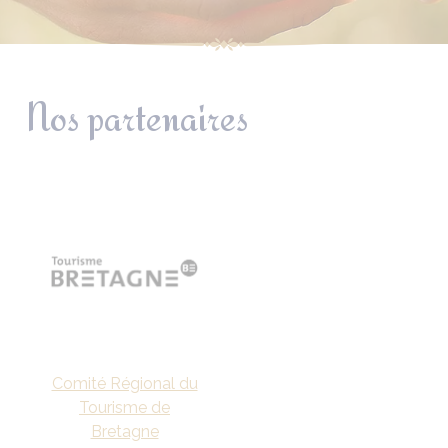
Nos partenaires
Comité Régional du
Tourisme de
Bretagne