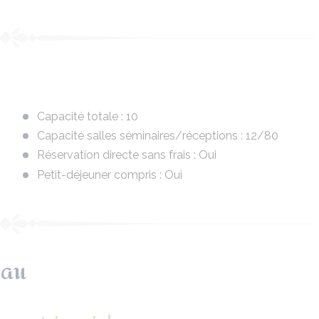
Capacité totale : 10
Capacité salles séminaires/réceptions : 12/80
Réservation directe sans frais : Oui
Petit-déjeuner compris : Oui
eau