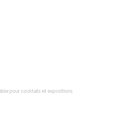
nible pour cocktails et expositions