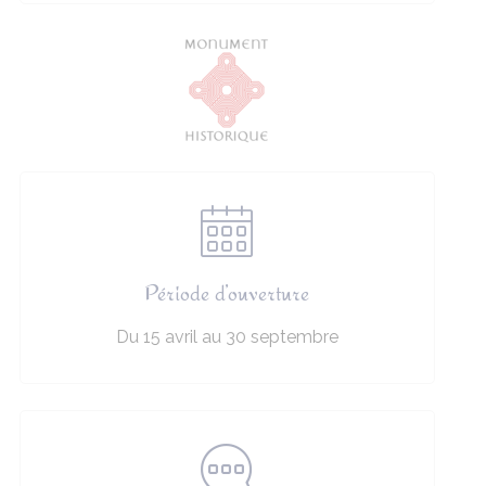
Période d’ouverture
Du 15 avril au 30 septembre