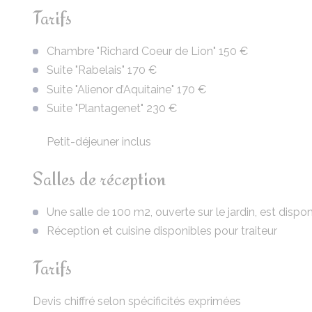
Tarifs
Chambre "Richard Coeur de Lion" 150 €
Suite "Rabelais" 170 €
Suite "Alienor d’Aquitaine" 170 €
Suite "Plantagenet" 230 €
Petit-déjeuner inclus
Salles de réception
Une salle de 100 m2, ouverte sur le jardin, est dispo
Réception et cuisine disponibles pour traiteur
Tarifs
Devis chiffré selon spécificités exprimées