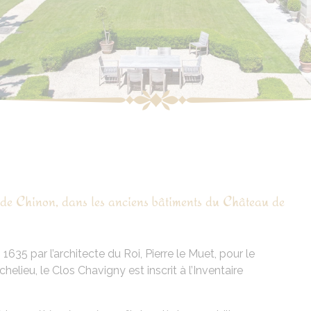
 de Chinon, dans les anciens bâtiments du Château de
635 par l’architecte du Roi, Pierre le Muet, pour le
lieu, le Clos Chavigny est inscrit à l’Inventaire