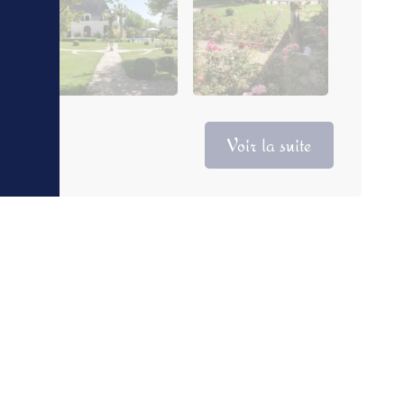
Voir la suite