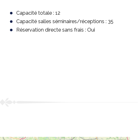
Capacité totale : 12
Capacité salles séminaires/réceptions : 35
Réservation directe sans frais : Oui