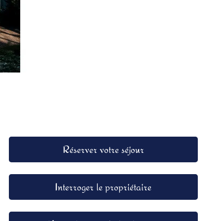
Réserver votre séjour
Interroger le propriétaire