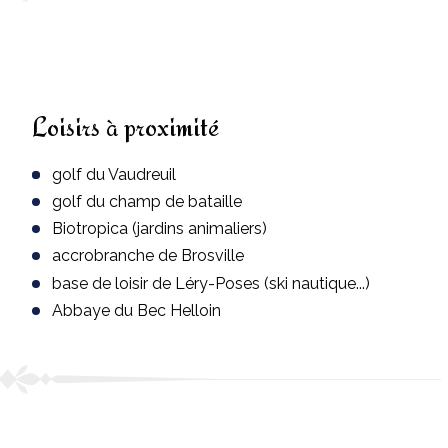
Loisirs à proximité
golf du Vaudreuil
golf du champ de bataille
Biotropica (jardins animaliers)
accrobranche de Brosville
base de loisir de Léry-Poses (ski nautique...)
Abbaye du Bec Helloin