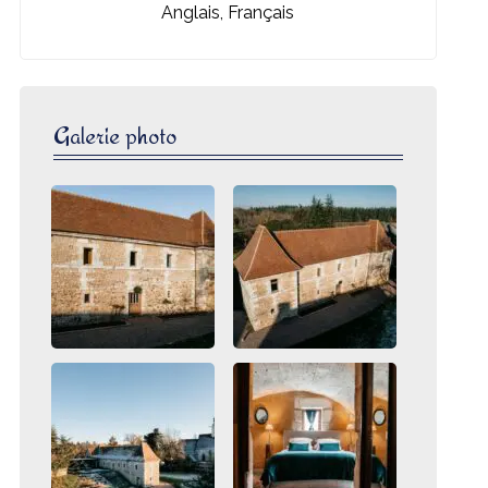
Anglais, Français
Galerie photo