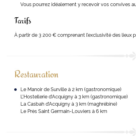
Vous pourrez idéalement y recevoir vos convives a
Tarifs
À partir de 3 200 € comprenant l’exclusivité des lieux p
Restauration
Le Manoir de Surville à 2 km (gastronomique)
L’Hostellerie d’Acquigny à 3 km (gastronomique)
La Casbah d’Acquigny à 3 km (maghrébine)
Le Près Saint Germain-Louviers à 6 km