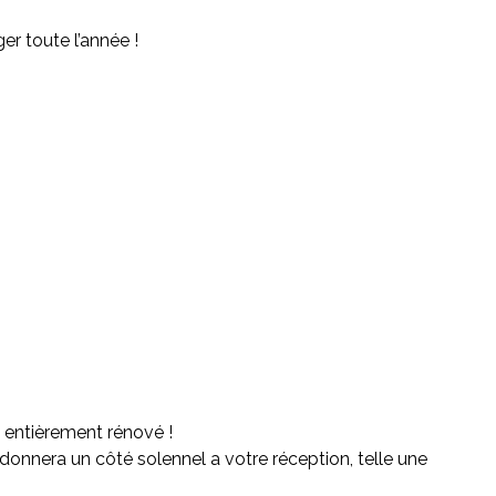
er toute l’année !
 entièrement rénové !
donnera un côté solennel a votre réception, telle une