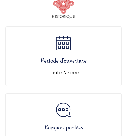
Période d’ouverture
Toute l'année
Langues parlées