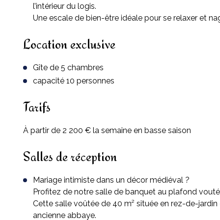
l’intérieur du logis.
Une escale de bien-être idéale pour se relaxer et nag
Location exclusive
Gîte de 5 chambres
capacité 10 personnes
Tarifs
À partir de 2 200 € la semaine en basse saison
Salles de réception
Mariage intimiste dans un décor médiéval ?
Profitez de notre salle de banquet au plafond vouté
Cette salle voûtée de 40 m² située en rez-de-jardin 
ancienne abbaye.