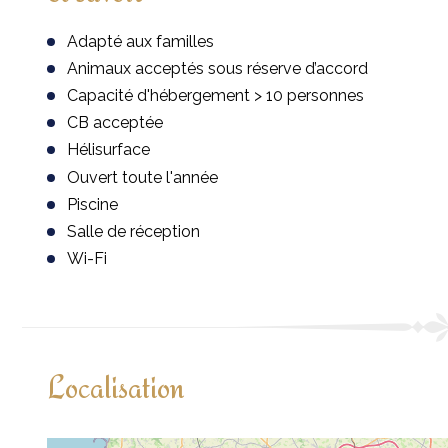
Adapté aux familles
Animaux acceptés sous réserve d’accord
Capacité d'hébergement > 10 personnes
CB acceptée
Hélisurface
Ouvert toute l'année
Piscine
Salle de réception
Wi-Fi
Localisation