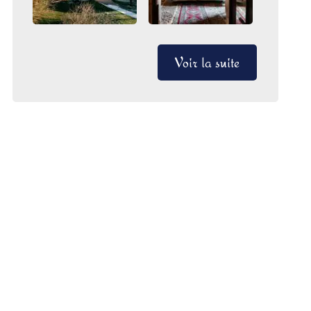
Voir la suite