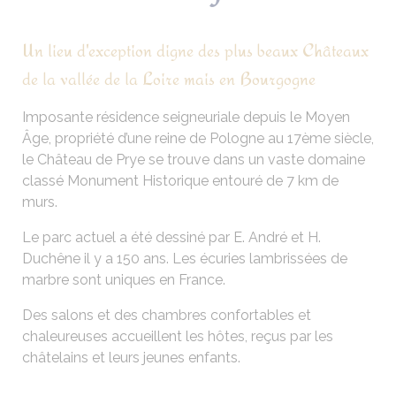
Un lieu d'exception digne des plus beaux Châteaux
de la vallée de la Loire mais en Bourgogne
Imposante résidence seigneuriale depuis le Moyen
Âge, propriété d’une reine de Pologne au 17ème siècle,
le Château de Prye se trouve dans un vaste domaine
classé Monument Historique entouré de 7 km de
murs.
Le parc actuel a été dessiné par E. André et H.
Duchêne il y a 150 ans. Les écuries lambrissées de
marbre sont uniques en France.
Des salons et des chambres confortables et
chaleureuses accueillent les hôtes, reçus par les
châtelains et leurs jeunes enfants.