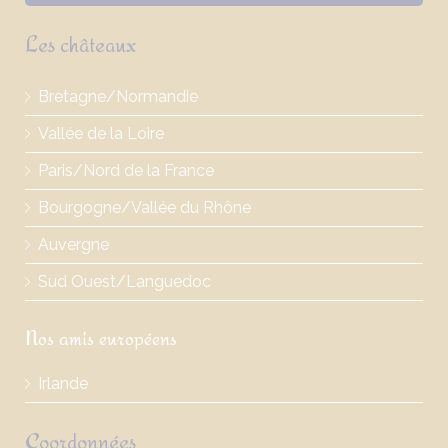
Les châteaux
Bretagne/Normandie
Vallée de la Loire
Paris/Nord de la France
Bourgogne/Vallée du Rhône
Auvergne
Sud Ouest/Languedoc
Nos amis européens
Irlande
Coordonnées